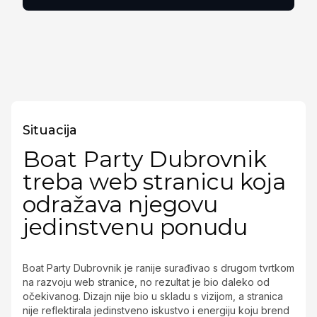
Situacija
Boat Party Dubrovnik
treba web stranicu koja
odražava njegovu
jedinstvenu ponudu
Boat Party Dubrovnik je ranije surađivao s drugom tvrtkom
na razvoju web stranice, no rezultat je bio daleko od
očekivanog. Dizajn nije bio u skladu s vizijom, a stranica
nije reflektirala jedinstveno iskustvo i energiju koju brend