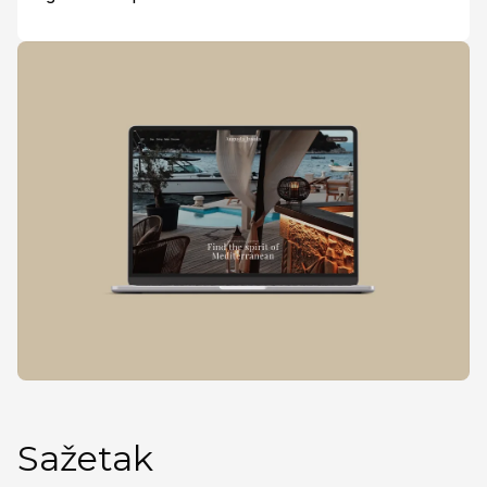
Sažetak