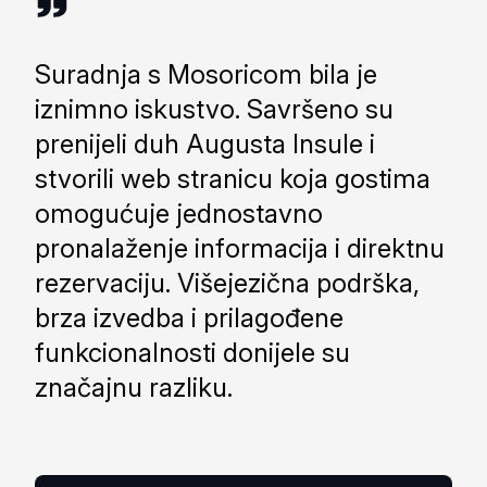
Suradnja s Mosoricom bila je
iznimno iskustvo. Savršeno su
prenijeli duh Augusta Insule i
stvorili web stranicu koja gostima
omogućuje jednostavno
pronalaženje informacija i direktnu
rezervaciju. Višejezična podrška,
brza izvedba i prilagođene
funkcionalnosti donijele su
značajnu razliku.